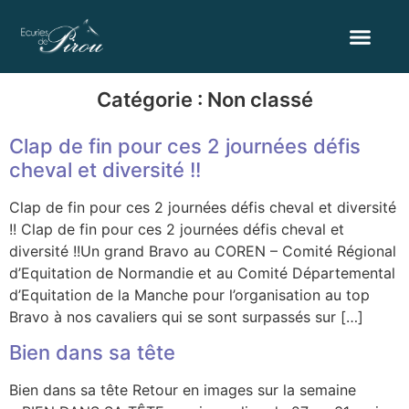
Catégorie :
Non classé
Clap de fin pour ces 2 journées défis
cheval et diversité !!
Clap de fin pour ces 2 journées défis cheval et diversité
!! Clap de fin pour ces 2 journées défis cheval et
diversité !!Un grand Bravo au COREN – Comité Régional
d’Equitation de Normandie et au Comité Départemental
d’Equitation de la Manche pour l’organisation au top
Bravo à nos cavaliers qui se sont surpassés sur […]
Bien dans sa tête
Bien dans sa tête Retour en images sur la semaine