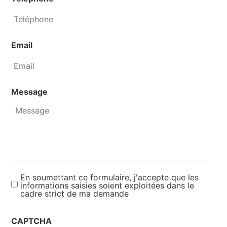
Email
Message
En soumettant ce formulaire, j'accepte que les
informations saisies soient exploitées dans le
cadre strict de ma demande
CAPTCHA