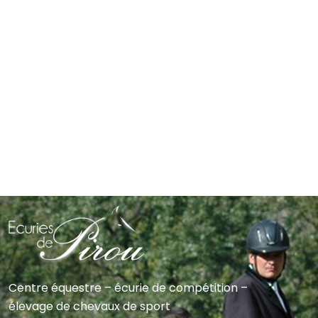
Centre équestre – écurie de compétition –
élevage de chevaux de sport