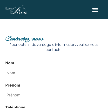
Contactez-nous
Pour obtenir davantage d’information, veuillez nous
contacter
Nom
Prénom
Téléphone