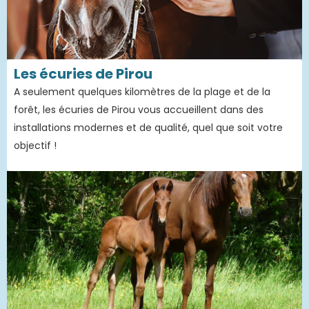
Les écuries de Pirou
A seulement quelques kilomètres de la plage et de la
forêt, les écuries de Pirou vous accueillent dans des
installations modernes et de qualité, quel que soit votre
objectif !