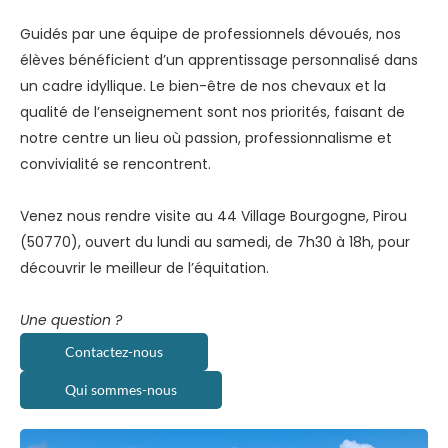
Guidés par une équipe de professionnels dévoués, nos
élèves bénéficient d’un apprentissage personnalisé dans
un cadre idyllique. Le bien-être de nos chevaux et la
qualité de l’enseignement sont nos priorités, faisant de
notre centre un lieu où passion, professionnalisme et
convivialité se rencontrent.
Venez nous rendre visite au 44 Village Bourgogne, Pirou
(50770), ouvert du lundi au samedi, de 7h30 à 18h, pour
découvrir le meilleur de l’équitation.
Une question
?
Contactez-nous
Qui sommes-nous