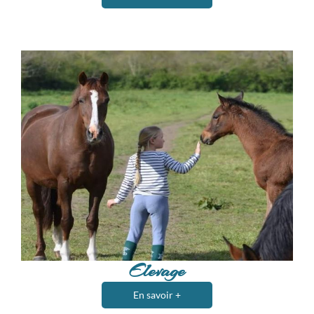
Elevage
En savoir +