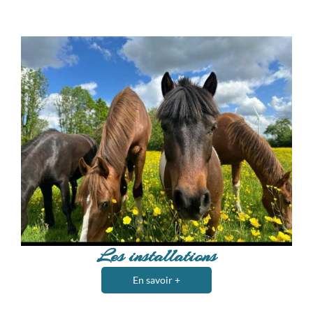
Les installations
En savoir +