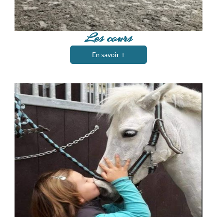
Les cours
En savoir +