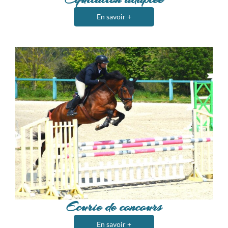
En savoir +
Ecurie de concours
En savoir +