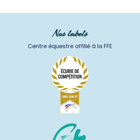
Nos labels
Centre équestre affilié à la FFE