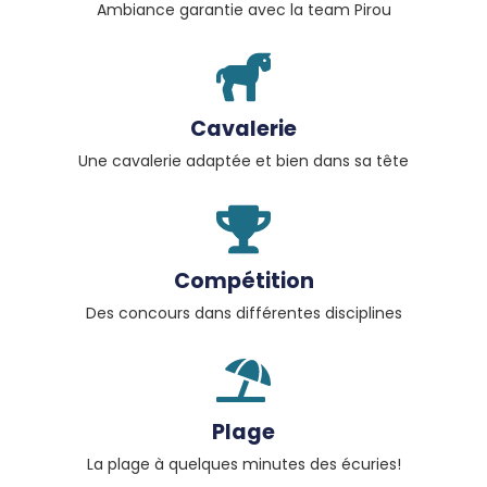
Ambiance garantie avec la team Pirou
Cavalerie
Une cavalerie adaptée et bien dans sa tête
Compétition
Des concours dans différentes disciplines
Plage
La plage à quelques minutes des écuries!