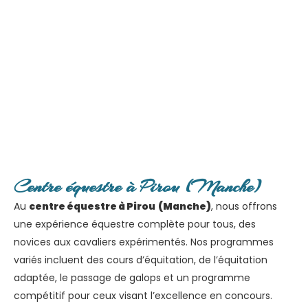
Centre équestre à Pirou (Manche)
Au
centre équestre à Pirou (Manche)
, nous offrons
une expérience équestre complète pour tous, des
novices aux cavaliers expérimentés. Nos programmes
variés incluent des cours d’équitation, de l’équitation
adaptée, le passage de galops et un programme
compétitif pour ceux visant l’excellence en concours.