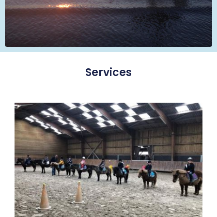
Services