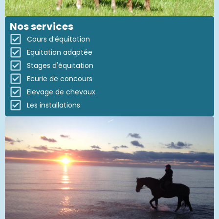
Nos services
Cours d’équitation
Equitation adaptée
Stages d'équitation
Ecurie de concours
Elevage de chevaux
Les installations