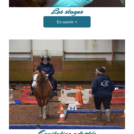
Les stages
En savoir +
Equitation adaptée