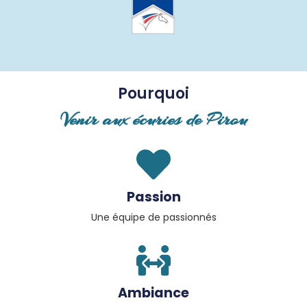
Pourquoi
Venir aux écuries de Pirou
Passion
Une équipe de passionnés
Ambiance