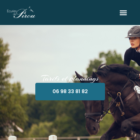
Tarifs et plannings
06 98 33 81 82